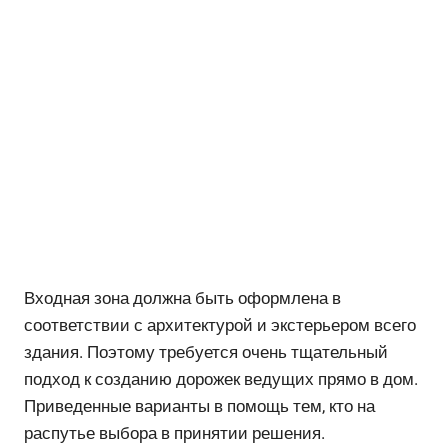
Входная зона должна быть оформлена в
соответствии с архитектурой и экстерьером всего
здания. Поэтому требуется очень тщательный
подход к созданию дорожек ведущих прямо в дом.
Приведенные варианты в помощь тем, кто на
распутье выбора в принятии решения.