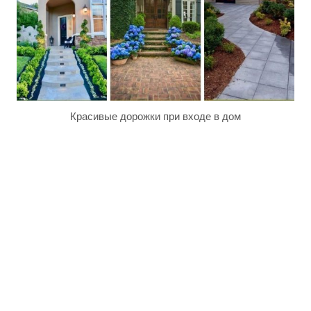
Красивые дорожки при входе в дом