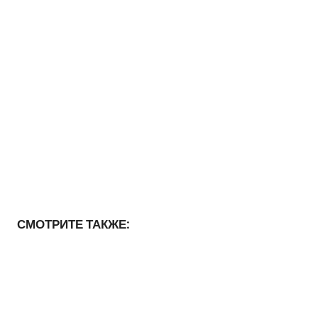
СМОТРИТЕ ТАКЖЕ: