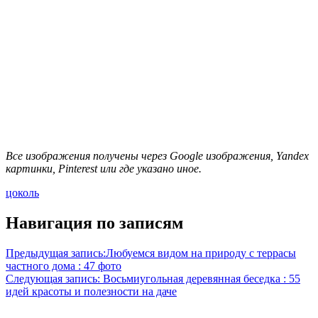
Все изображения получены через Google изображения, Yandex
картинки, Pinterest или где указано иное.
цоколь
Навигация по записям
Предыдущая запись:
Любуемся видом на природу с террасы
частного дома : 47 фото
Следующая запись:
Восьмиугольная деревянная беседка : 55
идей красоты и полезности на даче