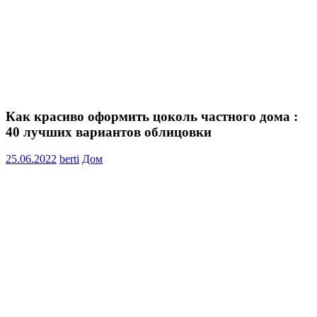
Как красиво оформить цоколь частного дома :
40 лучших вариантов облицовки
25.06.2022
berti
Дом