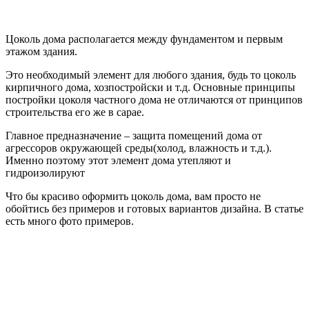
Цоколь дома располагается между фундаментом и первым
этажом здания.
Это необходимый элемент для любого здания, будь то цоколь
кирпичного дома, хозпостройски и т.д. Основные принципы
постройки цоколя частного дома не отличаются от принципов
строительства его же в сарае.
Главное предназначение – защита помещений дома от
агрессоров окружающей среды(холод, влажность и т.д.).
Именно поэтому этот элемент дома утепляют и
гидроизолируют
Что бы красиво оформить цоколь дома, вам просто не
обойтись без примеров и готовых вариантов дизайна. В статье
есть много фото примеров.