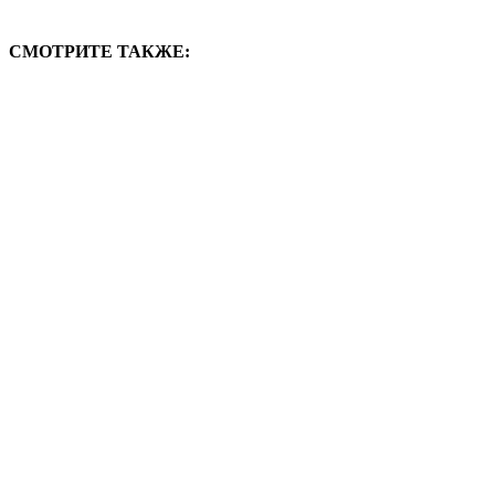
СМОТРИТЕ ТАКЖЕ: