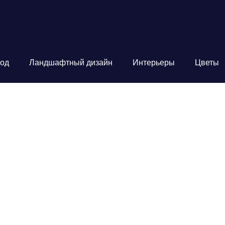
од
Ландшафтный дизайн
Интерьеры
Цветы