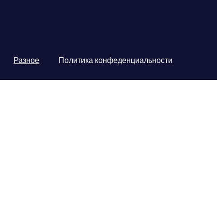
Разное
Политика конфеденциальности