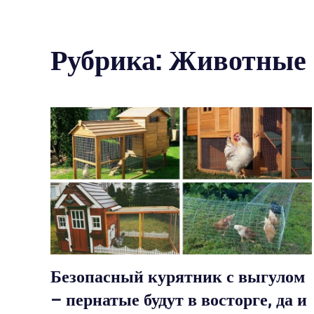
Рубрика: Животные
Безопасный курятник с выгулом
– пернатые будут в восторге, да и