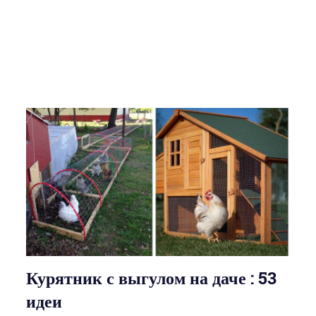
Курятник с выгулом на даче : 53
идеи