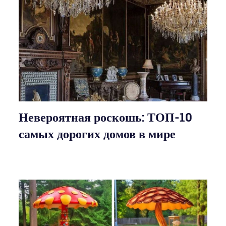
Невероятная роскошь: ТОП-10
самых дорогих домов в мире