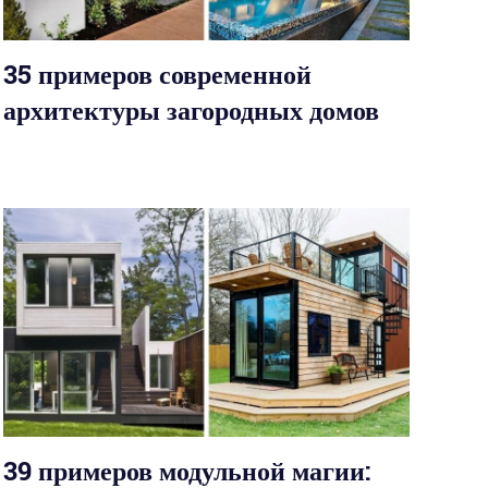
35 примеров современной
архитектуры загородных домов
39 примеров модульной магии: