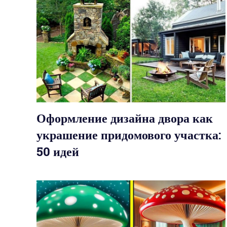
Оформление дизайна двора как
украшение придомового участка:
50 идей