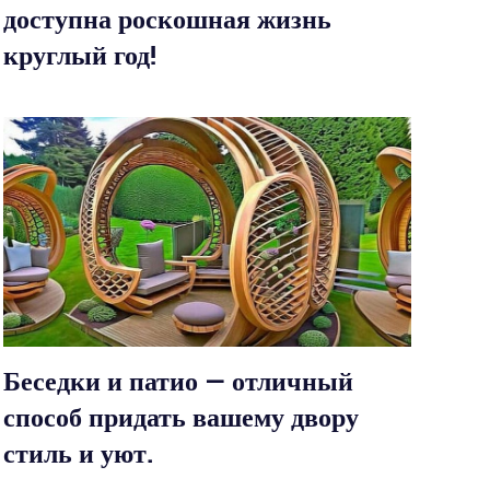
доступна роскошная жизнь
круглый год!
Беседки и патио — отличный
способ придать вашему двору
стиль и уют.