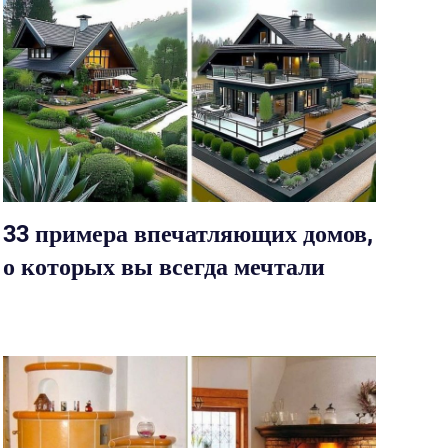
33 примера впечатляющих домов,
о которых вы всегда мечтали