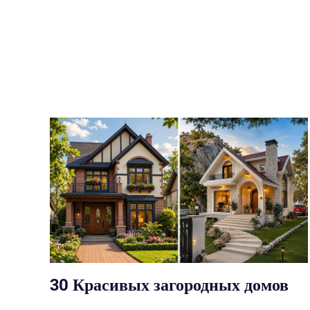
30 Красивых загородных домов