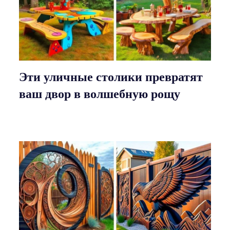
Эти уличные столики превратят
ваш двор в волшебную рощу