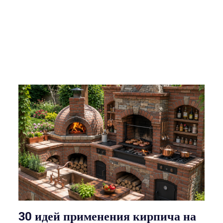
30 идей применения кирпича на