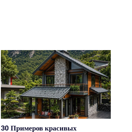
30 Примеров красивых