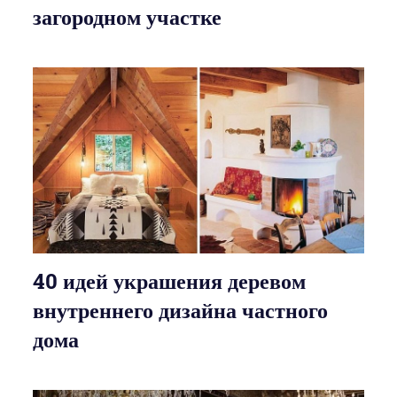
загородном участке
40 идей украшения деревом
внутреннего дизайна частного
дома