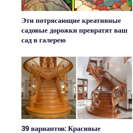
Эти потрясающие креативные
садовые дорожки превратят ваш
сад в галерею
39 вариантов: Красивые