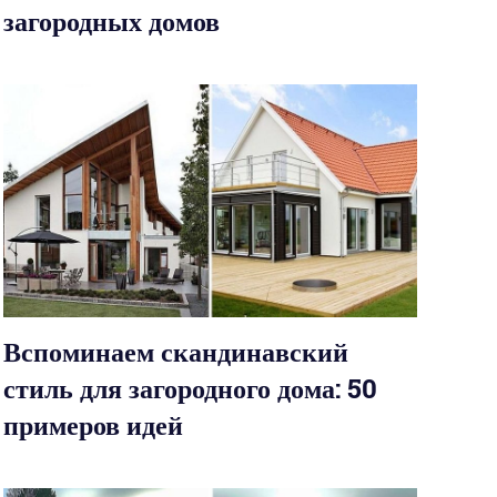
загородных домов
Вспоминаем скандинавский
стиль для загородного дома: 50
примеров идей