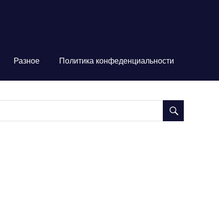
Разное
Политика конфеденциальности