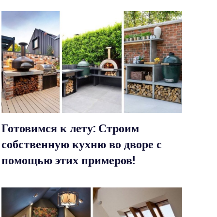
Готовимся к лету: Строим
собственную кухню во дворе с
помощью этих примеров!