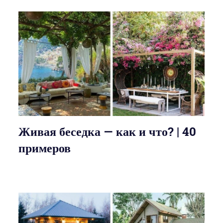
Живая беседка — как и что? | 40
примеров