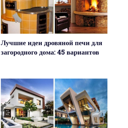
Лучшие идеи дровяной печи для
загородного дома: 45 вариантов