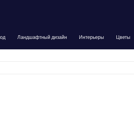
од
Ландшафтный дизайн
Интерьеры
Цветы