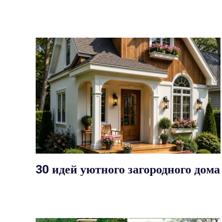
30 идей уютного загородного дома