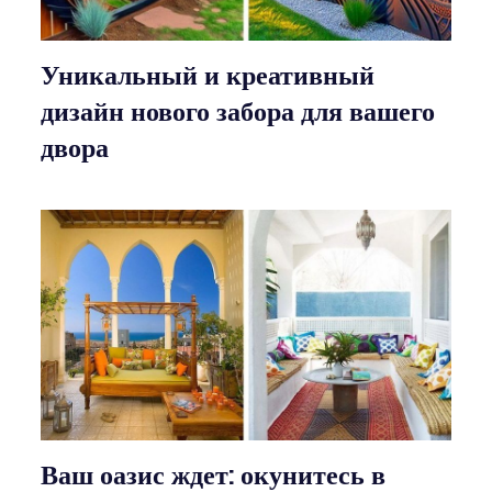
Уникальный и креативный
дизайн нового забора для вашего
двора
Ваш оазис ждет: окунитесь в