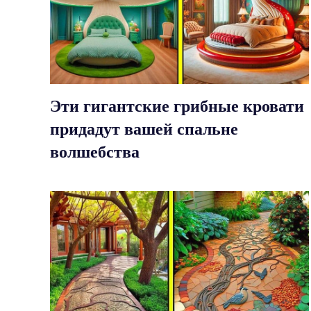
Эти гигантские грибные кровати
придадут вашей спальне
волшебства