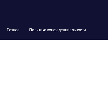
Разное
Политика конфеденциальности