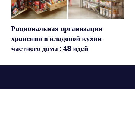
Рациональная организация
хранения в кладовой кухни
частного дома : 48 идей