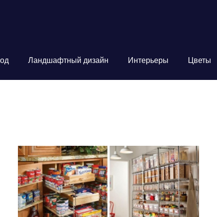
од
Ландшафтный дизайн
Интерьеры
Цветы