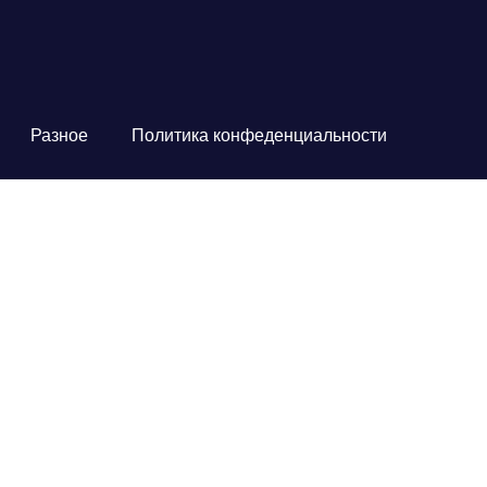
Разное
Политика конфеденциальности