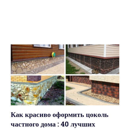
Как красиво оформить цоколь
частного дома : 40 лучших