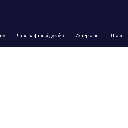
од
Ландшафтный дизайн
Интерьеры
Цветы