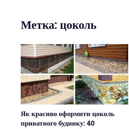
Метка: цоколь
Як красиво оформити цоколь
приватного будинку: 40