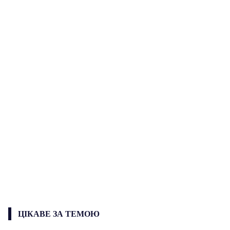
ЦІКАВЕ ЗА ТЕМОЮ