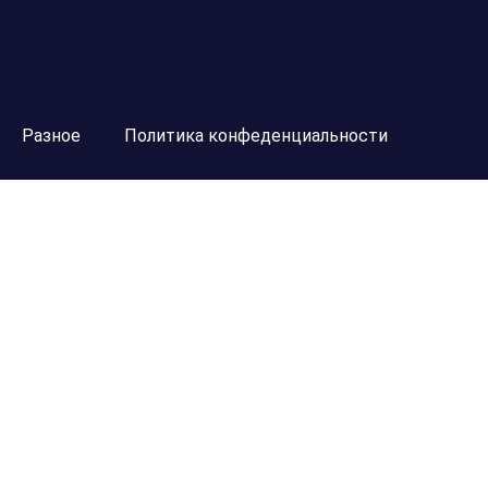
Разное
Политика конфеденциальности