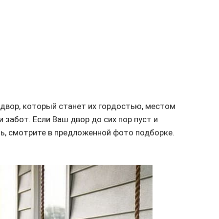
 двор, который станет их гордостью, местом
 забот. Если Ваш двор до сих пор пуст и
ть, смотрите в предложенной фото подборке.