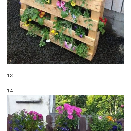
13
14