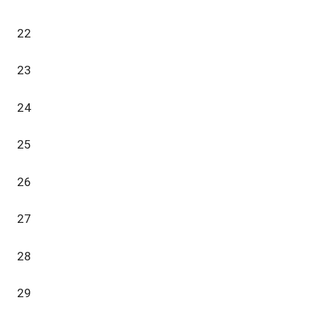
22
23
24
25
26
27
28
29