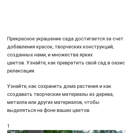
Прекрасное украшение сада достигается за счет
добавления красок, творческих конструкций,
созданных нами, и множества ярких
цветов. Узнайте, как превратить свой сад в оазис
релаксации.
Узнайте, как сохранить дома растения и как
создавать творческие материалы из дерева,
металла или других материалов, чтобы
выделяться на фоне ваших цветов.
1