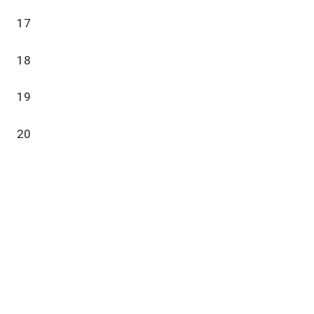
17
18
19
20