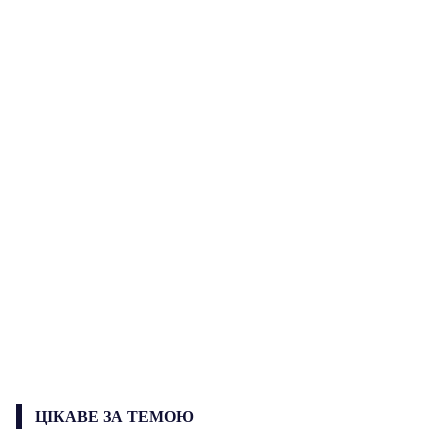
ЦІКАВЕ ЗА ТЕМОЮ