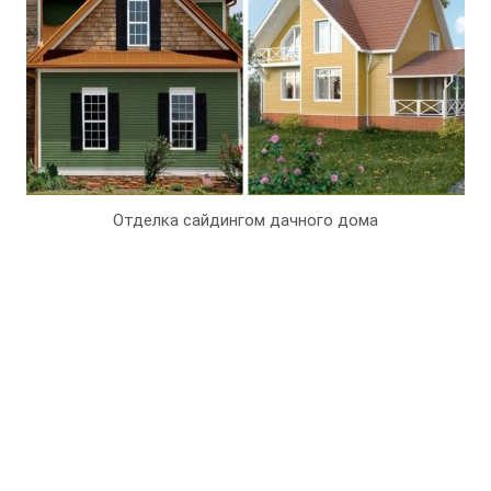
Отделка сайдингом дачного дома