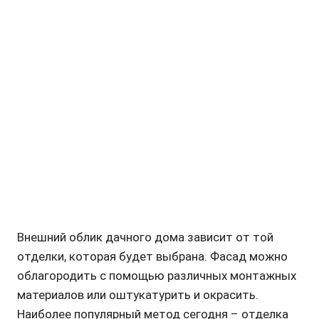
Внешний облик дачного дома зависит от той
отделки, которая будет выбрана. Фасад можно
облагородить с помощью различных монтажных
материалов или оштукатурить и окрасить.
Наиболее популярный метод сегодня – отделка