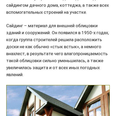
сайдингом дачного дома, коттеджа, а также всех
вспомогательных строений на участке.
Сайдинг – материал для внешней облицовки
зданий и сооружений. Он появился в 1950-х годах,
когда группа строителей решила расположить
доски не как обычно «стык встык», а немного
внахлест, в результате чего влагопроницаемость
такой облицовки сильно уменьшилась, а также
увеличилась защита и от всех иных погодных
явлений.