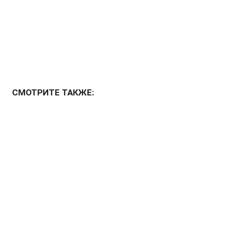
СМОТРИТЕ ТАКЖЕ: