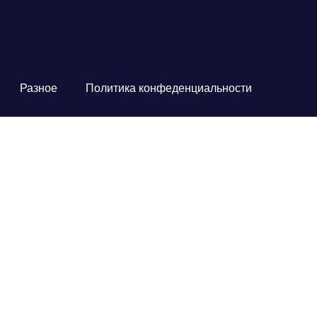
Разное
Политика конфеденциальности