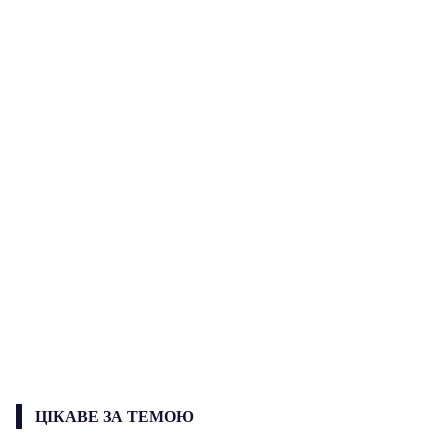
ЦІКАВЕ ЗА ТЕМОЮ