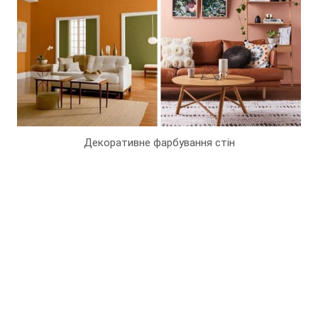
Декоративне фарбування стін