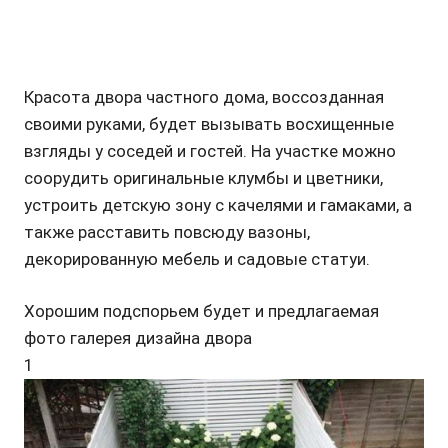
Красота двора частного дома, воссозданная
своими руками, будет вызывать восхищенные
взгляды у соседей и гостей. На участке можно
соорудить оригинальные клумбы и цветники,
устроить детскую зону с качелями и гамаками, а
также расставить повсюду вазоны,
декорированную мебель и садовые статуи.
Хорошим подспорьем будет и предлагаемая
фото галерея дизайна двора
1