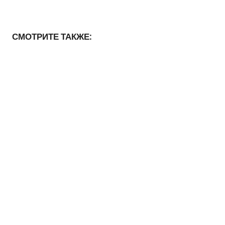
СМОТРИТЕ ТАКЖЕ: