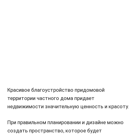
Красивое благоустройство придомовой
территории частного дома придает
недвижимости значительную ценность и красоту.
При правильном планировании и дизайне можно
создать пространство, которое будет