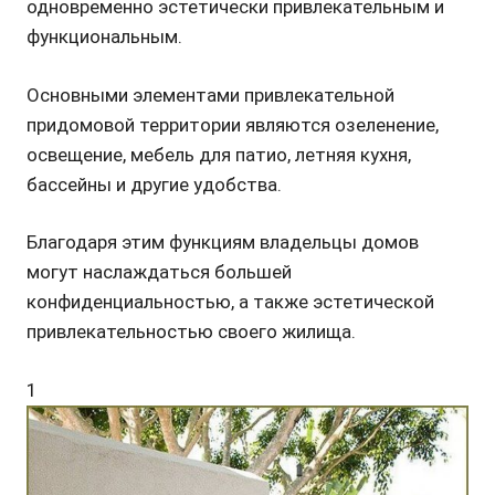
одновременно эстетически привлекательным и
функциональным.
Основными элементами привлекательной
придомовой территории являются озеленение,
освещение, мебель для патио, летняя кухня,
бассейны и другие удобства.
Благодаря этим функциям владельцы домов
могут наслаждаться большей
конфиденциальностью, а также эстетической
привлекательностью своего жилища.
1