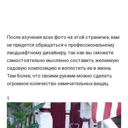
После изучения всех фото на этой страничке, вам
не придется обращаться к профессиональному
ландшафтному дизайнеру, так как вы сможете
самостоятельно мысленно составить желаемую
садовую композицию и воплотить ее в жизнь.
Тем более, что своими руками можно сделать
огромное количество замечательных вещиц.
1