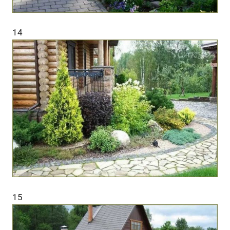
14
15