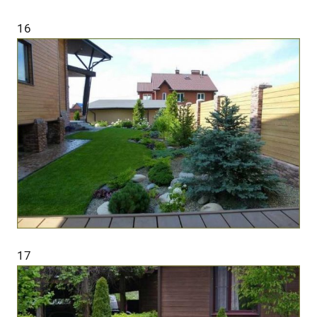
16
17