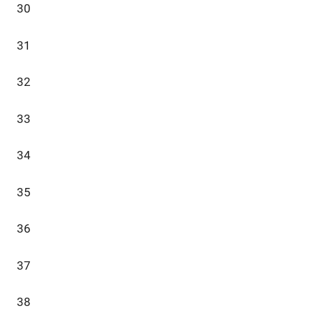
30
31
32
33
34
35
36
37
38