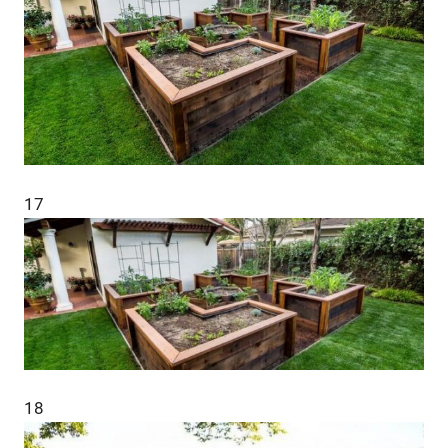
17
18