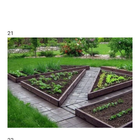
21
22