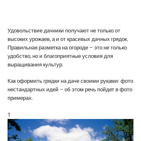
Удовольствие дачники получают не только от
высоких урожаев, а и от красивых дачных грядок.
Правильная разметка на огороде – это не только
удобство, но и благоприятные условия для
выращивания культур.
Как оформить грядки на даче своими руками: фото
нестандартных идей – об этом речь пойдет в фото
примерах.
1