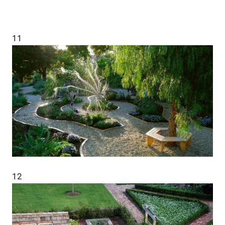
11
12