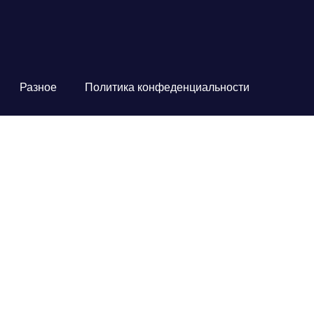
Разное
Политика конфеденциальности