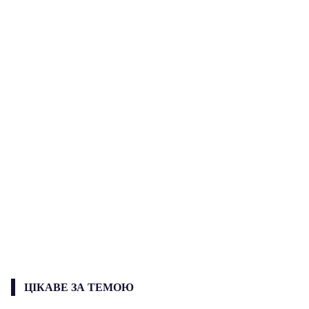
ЦІКАВЕ ЗА ТЕМОЮ