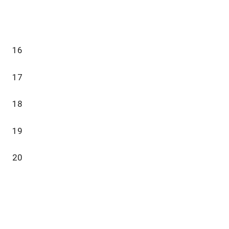
16
17
18
19
20