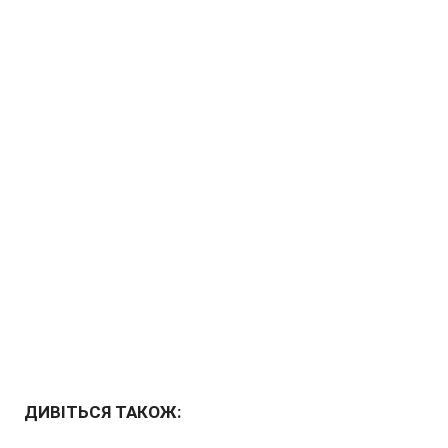
ДИВІТЬСЯ ТАКОЖ: