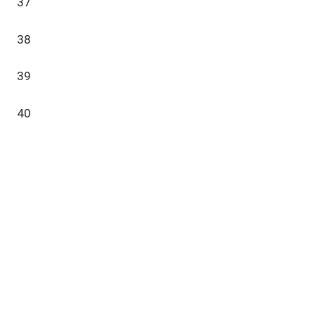
37
38
39
40