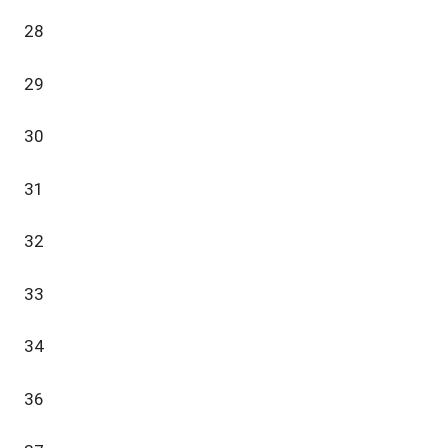
28
29
30
31
32
33
34
36