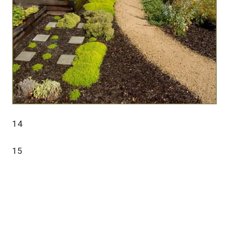
14
15