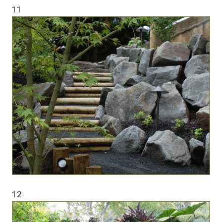
11
12