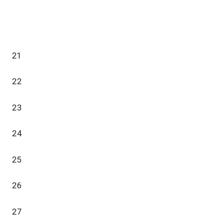
21
22
23
24
25
26
27