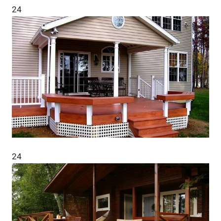
24
24