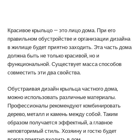
Красивое крыльцо — это лицо дома. При его
правильном обустройстве и организации дизайна
в жилище будет приятно заходить. Эта часть дома
должна быть не только красивой, но и
функциональной. Существует масса способов
совместить эти два свойства.
Обустраивая дизайн крыльца частного дома,
можно использовать различные материалы.
Профессионалы рекомендуют комбинировать
дерево, металл и камень между собой. Таким
образом получается эффектный, а главное
неповторимый стиль. Хозяину и гостю будет
всегда приятно входить в дом.