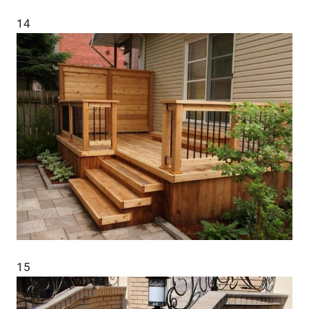
14
15