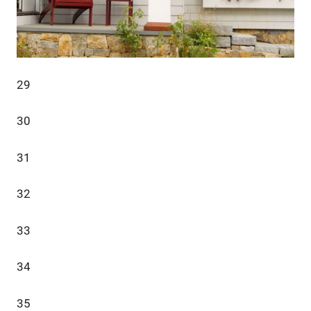
29
30
31
32
33
34
35