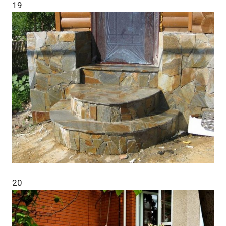
19
20