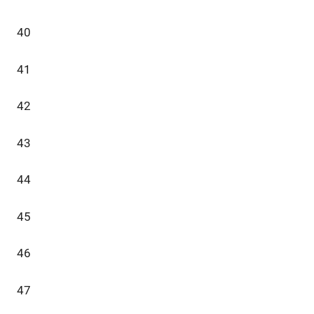
40
41
42
43
44
45
46
47