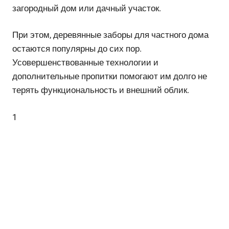
загородный дом или дачный участок.
При этом, деревянные заборы для частного дома
остаются популярны до сих пор.
Усовершенствованные технологии и
дополнительные пропитки помогают им долго не
терять функциональность и внешний облик.
1