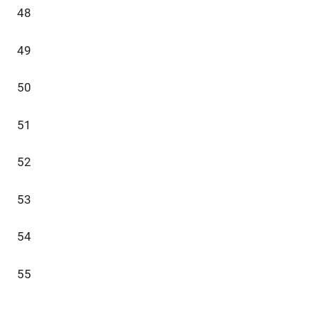
48
49
50
51
52
53
54
55