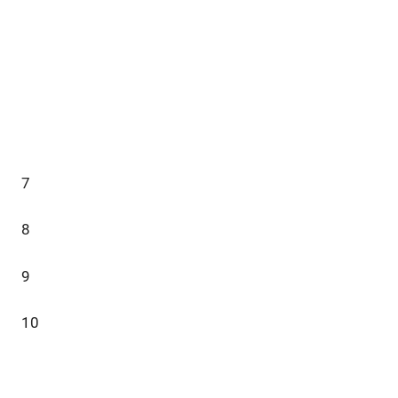
7
8
9
10