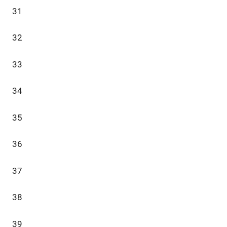
31
32
33
34
35
36
37
38
39