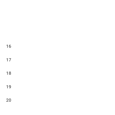
16
17
18
19
20