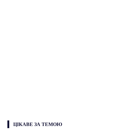
ЦІКАВЕ ЗА ТЕМОЮ