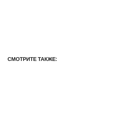
СМОТРИТЕ ТАКЖЕ: