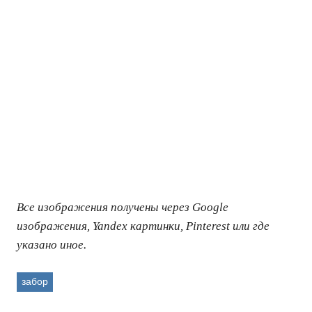
Все изображения получены через Google
изображения, Yandex картинки, Pinterest или где
указано иное.
забор