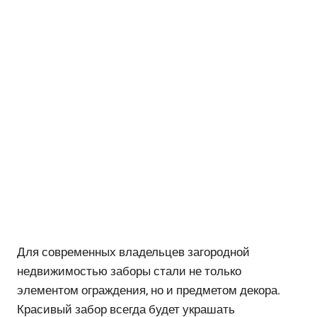
Для современных владельцев загородной
недвижимостью заборы стали не только
элементом ограждения, но и предметом декора.
Красивый забор всегда будет украшать