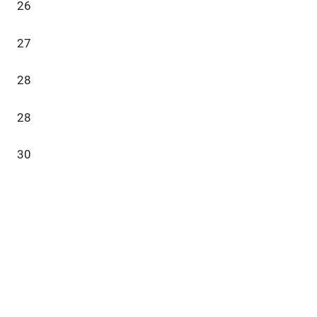
26
27
28
28
30