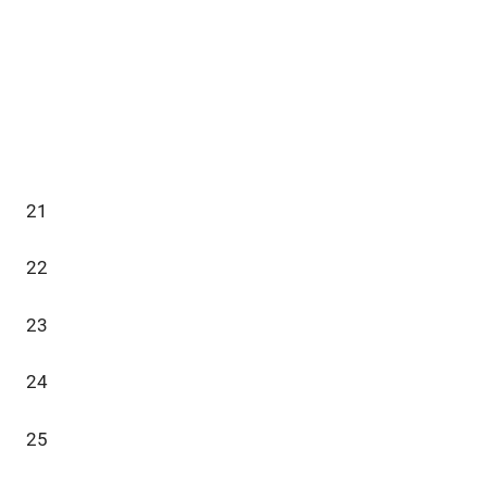
21
22
23
24
25