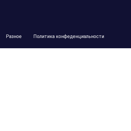
Разное
Политика конфеденциальности