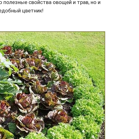
о полезные свойства овощей и трав, но и
ъедобный цветник!