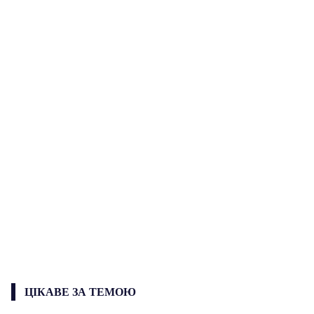
ЦІКАВЕ ЗА ТЕМОЮ