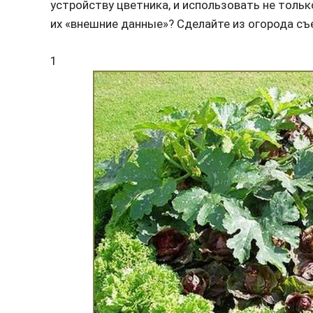
устройству цветника, и использовать не тольк
их «внешние данные»? Сделайте из огорода с
1