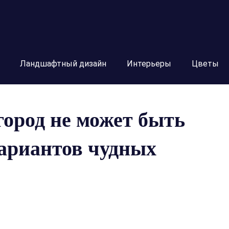
Ландшафтный дизайн
Интерьеры
Цветы
ород не может быть
вариантов чудных