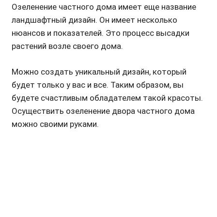
Озеленение частного дома имеет еще название
ландшафтный дизайн. Он имеет несколько
нюансов и показателей. Это процесс высадки
растений возле своего дома.
Можно создать уникальный дизайн, который
будет только у вас и все. Таким образом, вы
будете счастливым обладателем такой красоты.
Осуществить озеленение двора частного дома
можно своими руками.