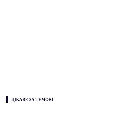
ЦІКАВЕ ЗА ТЕМОЮ