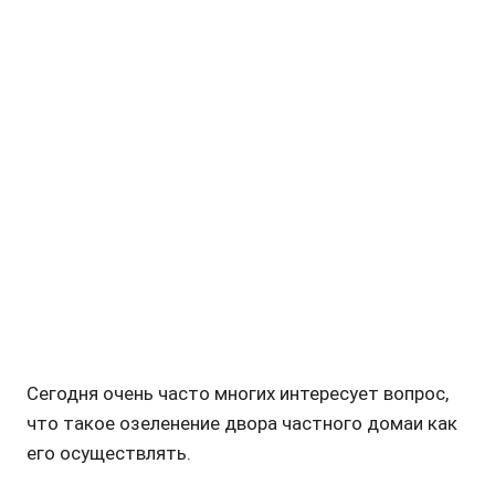
Сегодня очень часто многих интересует вопрос,
что такое озеленение двора частного домаи как
его осуществлять.