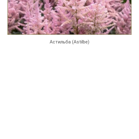
Астильба (Astilbe)