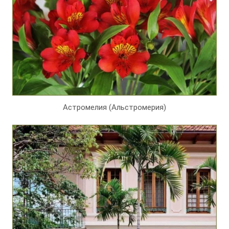
Астромелия (Альстромерия)