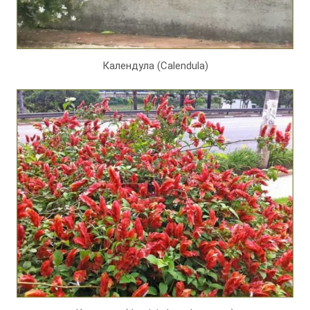
Календула (Calendula)