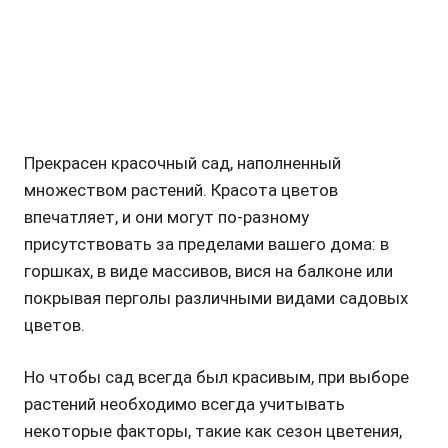
Прекрасен красочный сад, наполненный
множеством растений. Красота цветов
впечатляет, и они могут по-разному
присутствовать за пределами вашего дома: в
горшках, в виде массивов, вися на балконе или
покрывая перголы различными видами садовых
цветов.
Но чтобы сад всегда был красивым, при выборе
растений необходимо всегда учитывать
некоторые факторы, такие как сезон цветения,