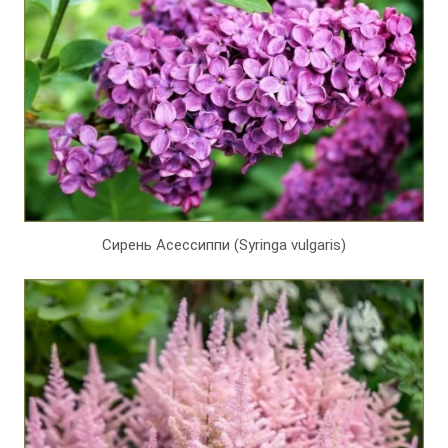
Сирень Асессиппи (Syringa vulgaris)