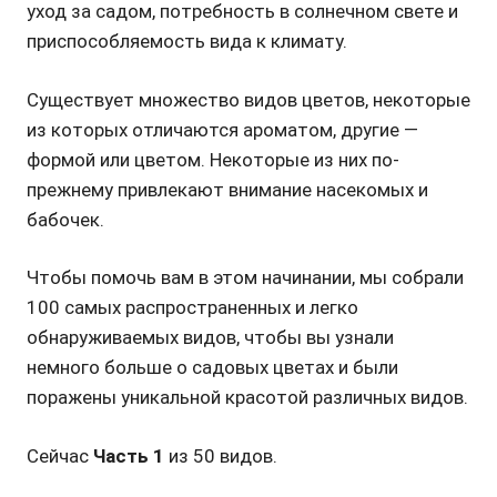
уход за садом, потребность в солнечном свете и
приспособляемость вида к климату.
Существует множество видов цветов, некоторые
из которых отличаются ароматом, другие —
формой или цветом. Некоторые из них по-
прежнему привлекают внимание насекомых и
бабочек.
Чтобы помочь вам в этом начинании, мы собрали
100 самых распространенных и легко
обнаруживаемых видов, чтобы вы узнали
немного больше о садовых цветах и ​​были
поражены уникальной красотой различных видов.
Сейчас
Часть 1
из 50 видов.