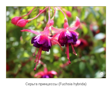
Серьга принцессы (Fuchsia hybrida)