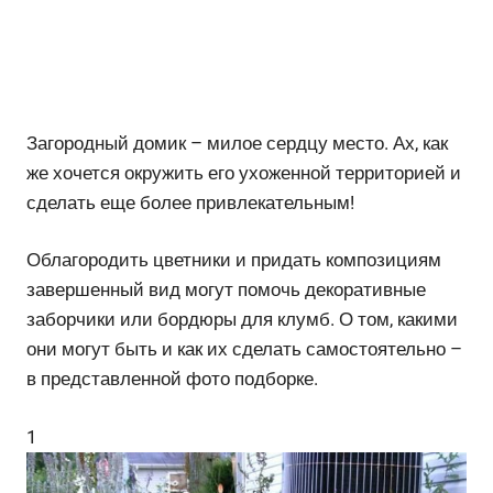
Загородный домик – милое сердцу место. Ах, как
же хочется окружить его ухоженной территорией и
сделать еще более привлекательным!
Облагородить цветники и придать композициям
завершенный вид могут помочь декоративные
заборчики или бордюры для клумб. О том, какими
они могут быть и как их сделать самостоятельно –
в представленной фото подборке.
1