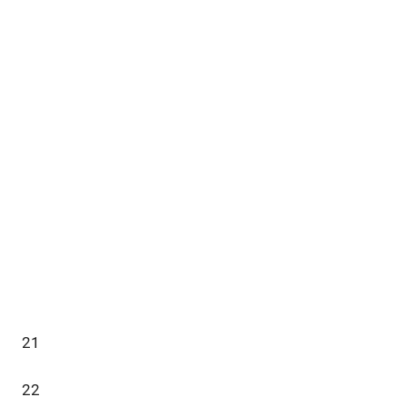
21
22