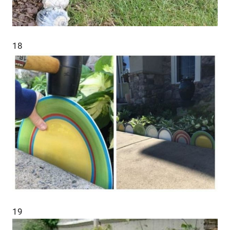
18
19