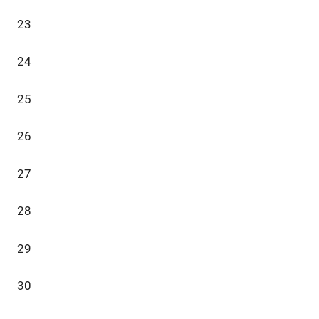
23
24
25
26
27
28
29
30