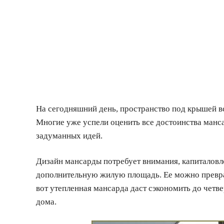
На сегодняшний день, пространство под крышей вс
Многие уже успели оценить все достоинства манс
задуманных идей.
Дизайн мансарды потребует внимания, капиталовло
дополнительную жилую площадь. Ее можно преврат
вот утепленная мансарда даст сэкономить до четве
дома.