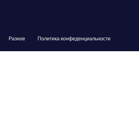
Разное
Политика конфеденциальности