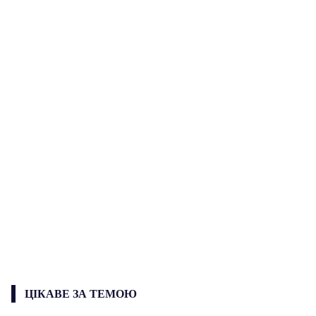
ЦІКАВЕ ЗА ТЕМОЮ