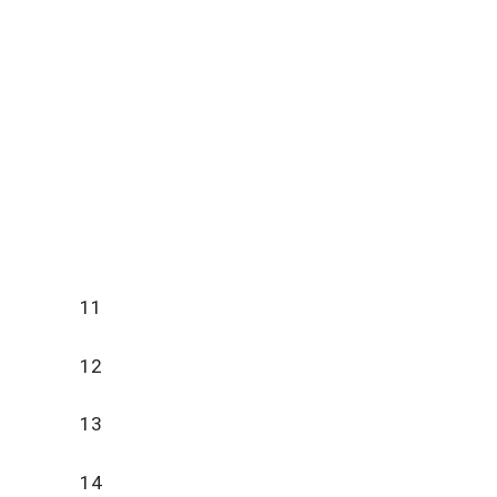
11
12
13
14