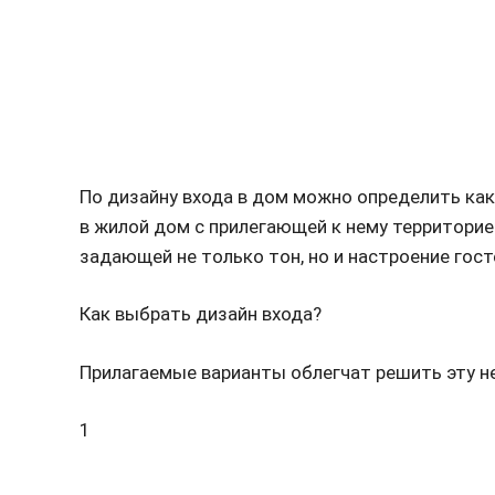
По дизайну входа в дом можно определить как 
в жилой дом с прилегающей к нему территорие
задающей не только тон, но и настроение гос
Как выбрать дизайн входа?
Прилагаемые варианты облегчат решить эту не
1