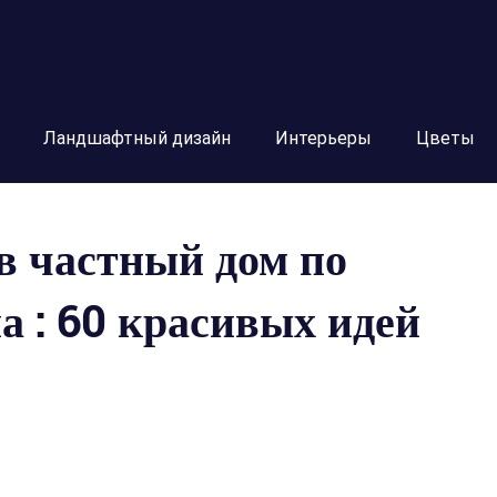
Ландшафтный дизайн
Интерьеры
Цветы
в частный дом по
а : 60 красивых идей