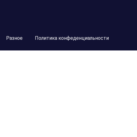
Разное
Политика конфеденциальности