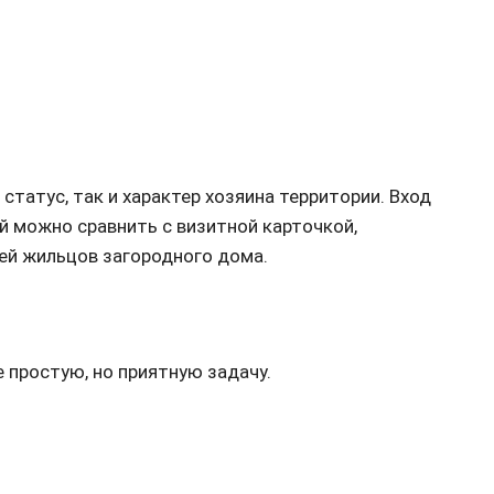
статус, так и характер хозяина территории. Вход
й можно сравнить с визитной карточкой,
тей жильцов загородного дома.
 простую, но приятную задачу.