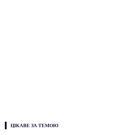
ЦІКАВЕ ЗА ТЕМОЮ