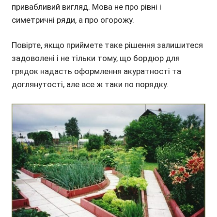
привабливий вигляд. Мова не про рівні і
симетричні ряди, а про огорожу.
Повірте, якщо приймете таке рішення залишитеся
задоволені і не тільки тому, що бордюр для
грядок надасть оформлення акуратності та
доглянутості, але все ж таки по порядку.