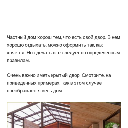
Частный дом хорош тем, что есть свой двор. В нем
хорошо отдыхать, можно оформить так, как
хочется. Но сделать все следует по определенным
правилам.
Очень важно иметь крытый двор. Смотрите, на
приведенных примерах, как в этом случае
преображается весь дом