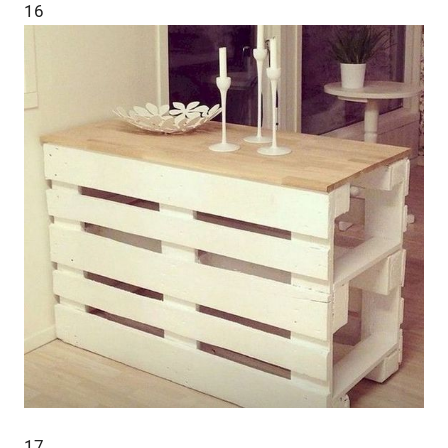
16
17