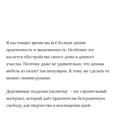
В настоящее время мы всё больше ценим
практичность и экономичность. Особенно это
касается обустройства своего дома и дачного
участка. Поэтому даже не удивительно, что дачная
мебель из паллет так популярна. К тому же сделать ее
можно своими руками.
Деревянные поддоны (паллеты) – это строительный
материал, который даёт практически безграничную
свободу для творчества и воплощения идей.