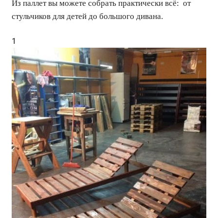
Из паллет вы можете собрать практически всё: от
стульчиков для детей до большого дивана.
1