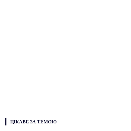
ЦІКАВЕ ЗА ТЕМОЮ