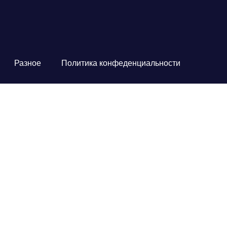
Разное
Политика конфеденциальности