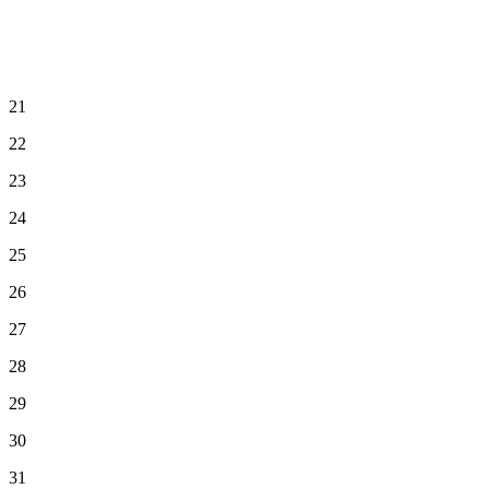
21
22
23
24
25
26
27
28
29
30
31