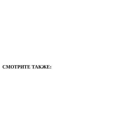
СМОТРИТЕ ТАКЖЕ: