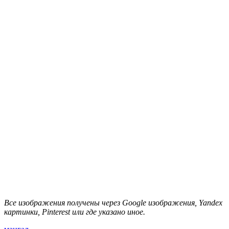
Все изображения получены через Google изображения, Yandex
картинки, Pinterest или где указано иное.