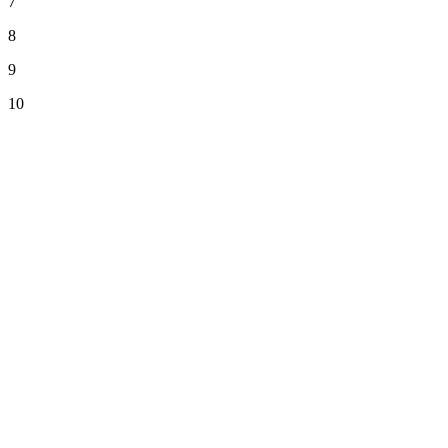
7
8
9
10