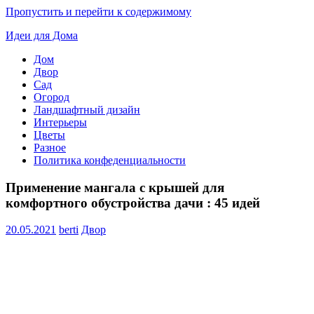
Пропустить и перейти к содержимому
Идеи для Дома
Дом
Двор
Сад
Огород
Ландшафтный дизайн
Интерьеры
Цветы
Разное
Политика конфеденциальности
Применение мангала с крышей для
комфортного обустройства дачи : 45 идей
20.05.2021
berti
Двор