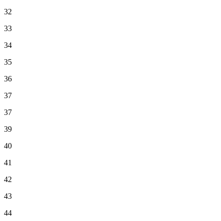
32
33
34
35
36
37
37
39
40
41
42
43
44