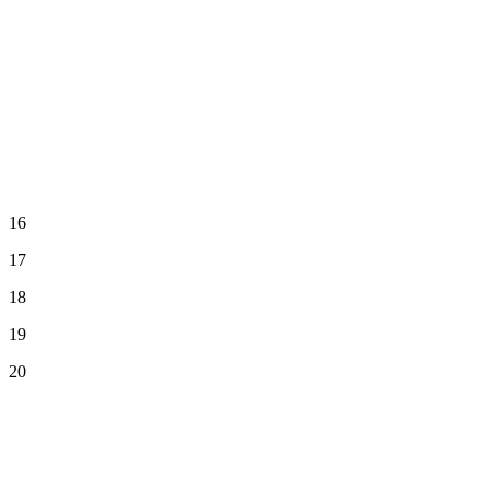
16
17
18
19
20