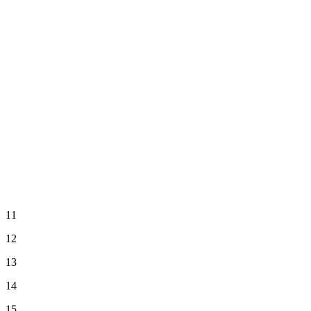
11
12
13
14
15