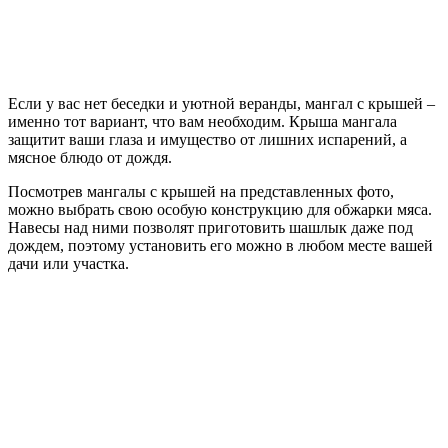
Если у вас нет беседки и уютной веранды, мангал с крышей –
именно тот вариант, что вам необходим. Крыша мангала
защитит ваши глаза и имущество от лишних испарений, а
мясное блюдо от дождя.
Посмотрев мангалы с крышей на представленных фото,
можно выбрать свою особую конструкцию для обжарки мяса.
Навесы над ними позволят приготовить шашлык даже под
дождем, поэтому установить его можно в любом месте вашей
дачи или участка.