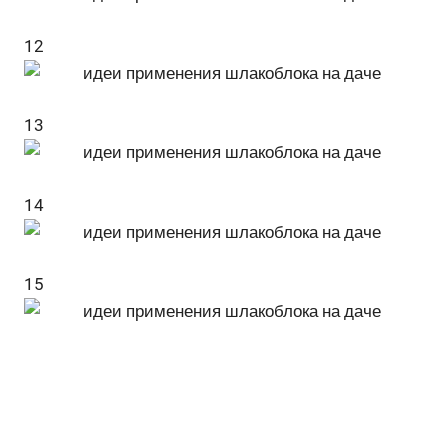
12
13
14
15