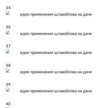
35
36
37
38
39
40