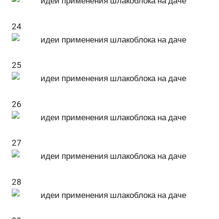
24
25
26
27
28