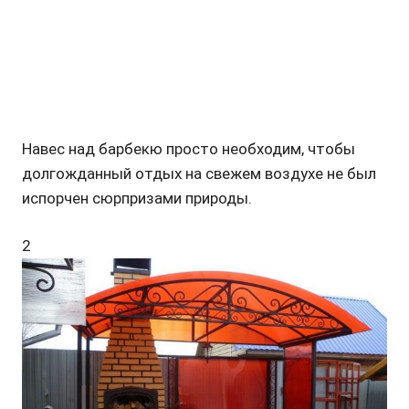
Навес над барбекю просто необходим, чтобы
долгожданный отдых на свежем воздухе не был
испорчен сюрпризами природы.
2