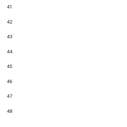
41
42
43
44
45
46
47
48