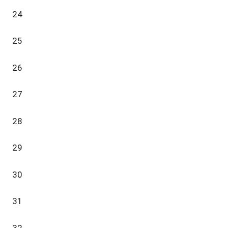
24
25
26
27
28
29
30
31
32