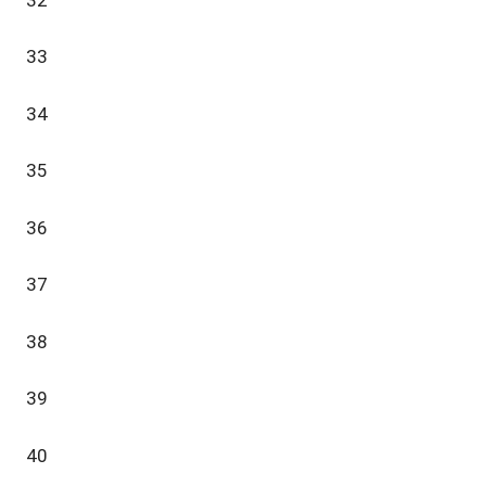
33
34
35
36
37
38
39
40