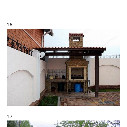
16
17