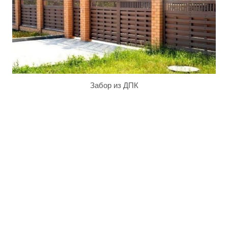
Забор из ДПК