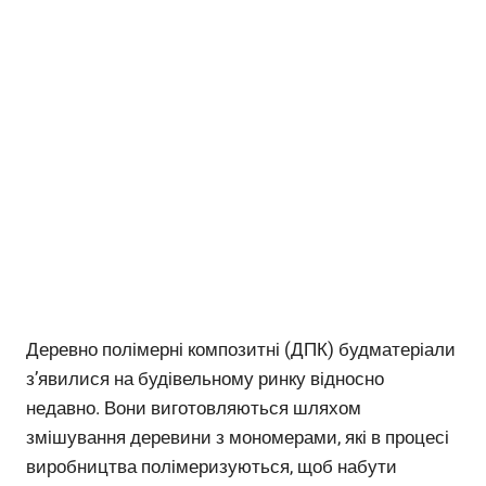
Деревно полімерні композитні (ДПК) будматеріали
з’явилися на будівельному ринку відносно
недавно. Вони виготовляються шляхом
змішування деревини з мономерами, які в процесі
виробництва полімеризуються, щоб набути