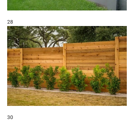
28
30