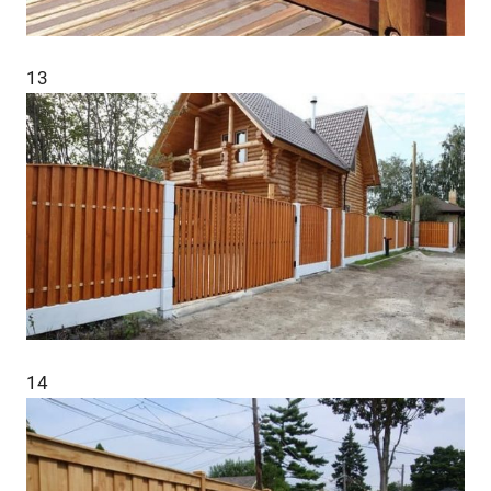
13
14