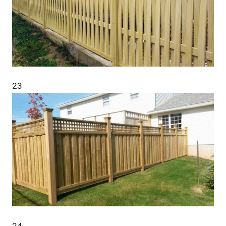
23
24