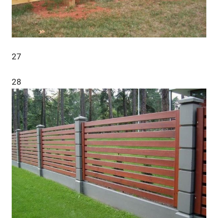
27
28