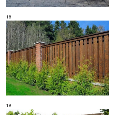
18
19