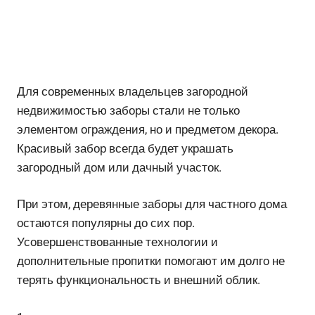
Для современных владельцев загородной
недвижимостью заборы стали не только
элементом ограждения, но и предметом декора.
Красивый забор всегда будет украшать
загородный дом или дачный участок.
При этом, деревянные заборы для частного дома
остаются популярны до сих пор.
Усовершенствованные технологии и
дополнительные пропитки помогают им долго не
терять функциональность и внешний облик.