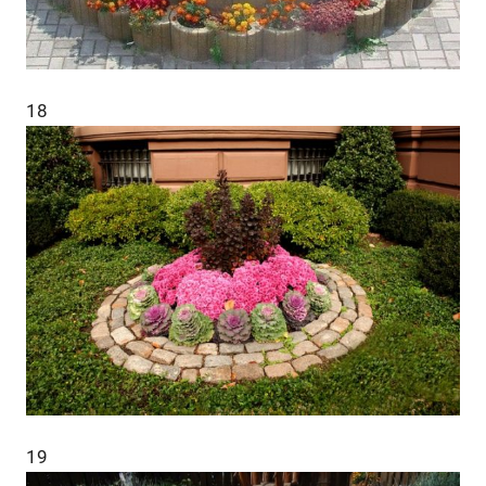
18
19