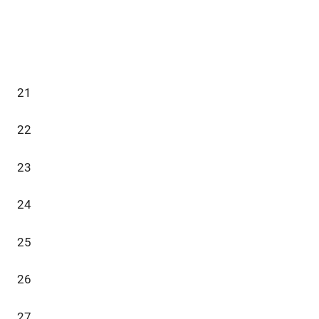
21
22
23
24
25
26
27