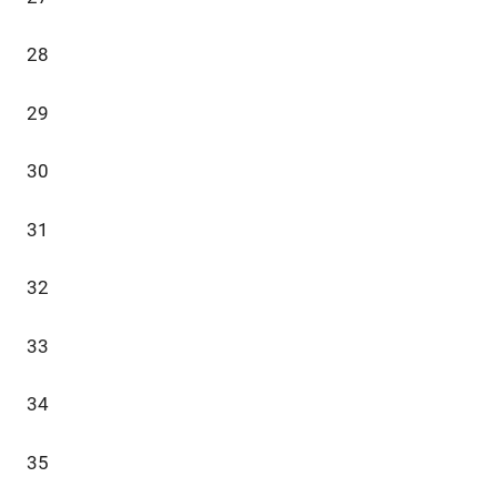
28
29
30
31
32
33
34
35