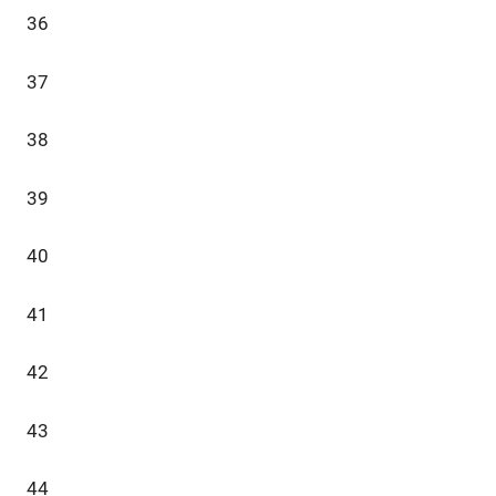
36
37
38
39
40
41
42
43
44