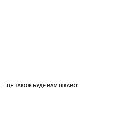
ЦЕ ТАКОЖ БУДЕ ВАМ ЦІКАВО: