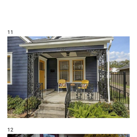
11
12