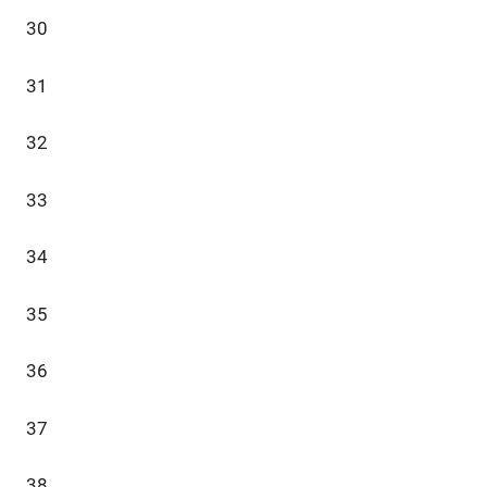
30
31
32
33
34
35
36
37
38