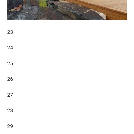
23
24
25
26
27
28
29