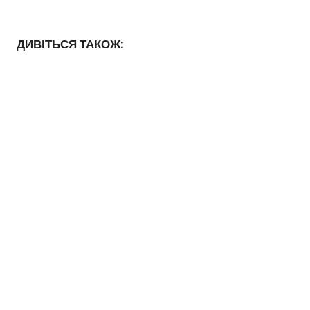
ДИВІТЬСЯ ТАКОЖ: