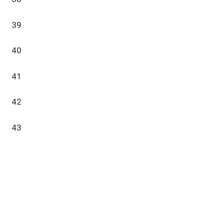
39
40
41
42
43