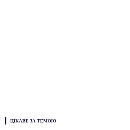
ЦІКАВЕ ЗА ТЕМОЮ