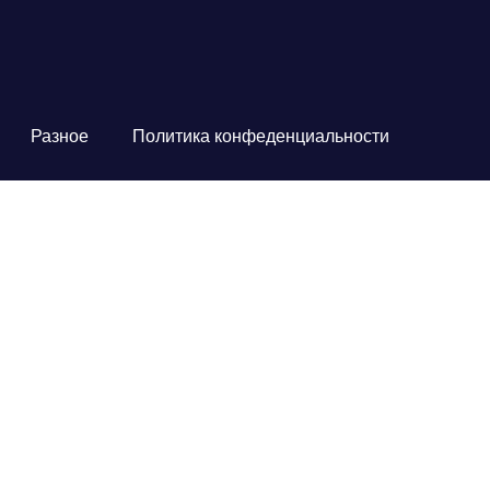
Разное
Политика конфеденциальности