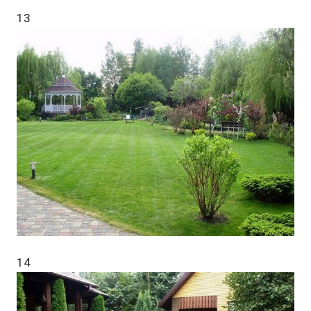
13
14