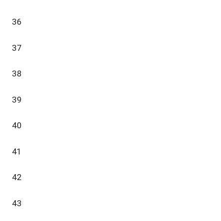
36
37
38
39
40
41
42
43