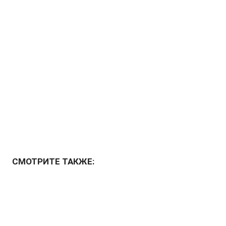
СМОТРИТЕ ТАКЖЕ: