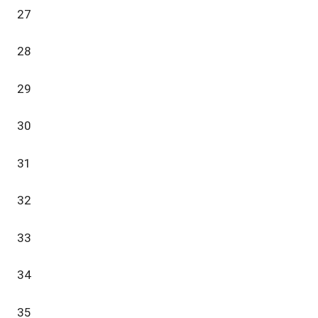
27
28
29
30
31
32
33
34
35