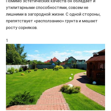
Помимо эстетических качеств он обладает и
утилитарными способностями, совсем не
лишними в загородной жизни. С одной стороны,
препятствует «расползанию» грунта и мешает
росту сорняков.
1