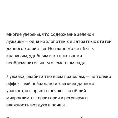
Многие уверены, что содержание зелёной
лужайки — одна из хлопотных и затратных статей
дачного хозяйства. Но газон может быть
красивым, удобным и в то же время
необременительным элементом сада
Лужайка, разбитая по всем правилам, — не только
эффектный пейзаж, но и «лёгкие» дачного
участка, которые отвечают за общий
микроклимат территории и регулируют
влажность воздуха и почвы.