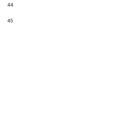
44
45