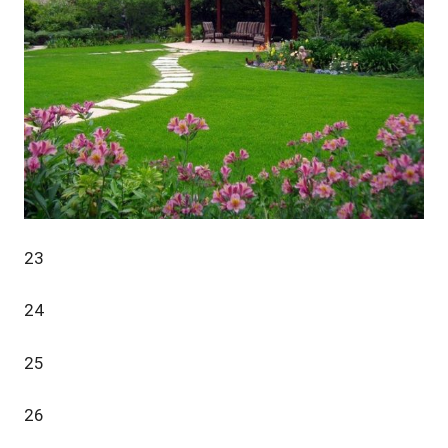
23
24
25
26