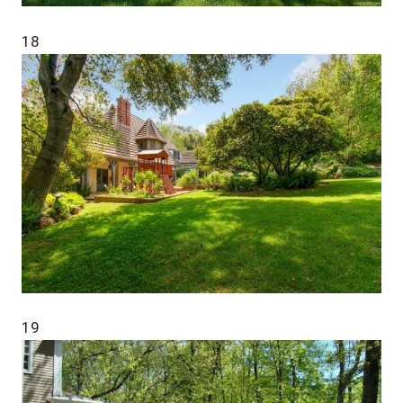
18
19