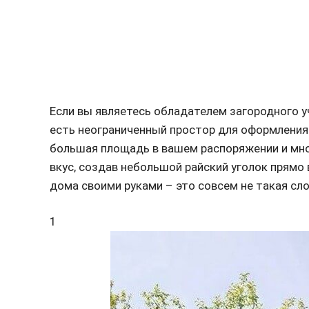
Если вы являетесь обладателем загородного у
есть неограниченный простор для оформления 
большая площадь в вашем распоряжении и много
вкус, создав небольшой райский уголок прямо
дома своими руками – это совсем не такая сло
1