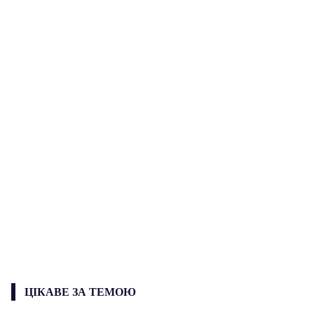
ЦІКАВЕ ЗА ТЕМОЮ