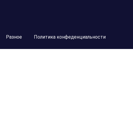
Разное
Политика конфеденциальности