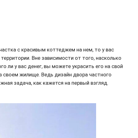
частка с красивым коттеджем на нем, то у вас
территории. Вне зависимости от того, насколько
 ли у вас денег, вы можете украсить его на свой
 в своем жилище. Ведь дизайн двора частного
жная задача, как кажется на первый взгляд.