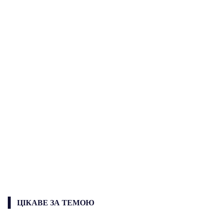
ЦІКАВЕ ЗА ТЕМОЮ