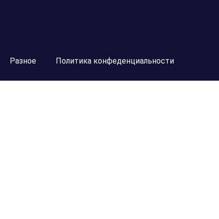
Разное
Политика конфеденциальности